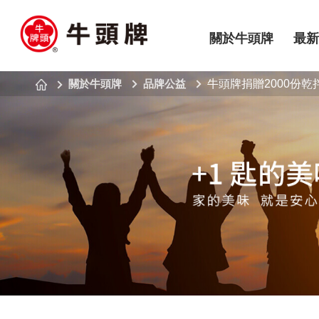
關於牛頭牌
最新
關於牛頭牌
品牌公益
牛頭牌捐贈2000份乾