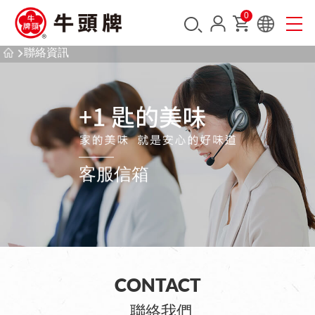
0
聯絡資訊
客服信箱
CONTACT
聯絡我們