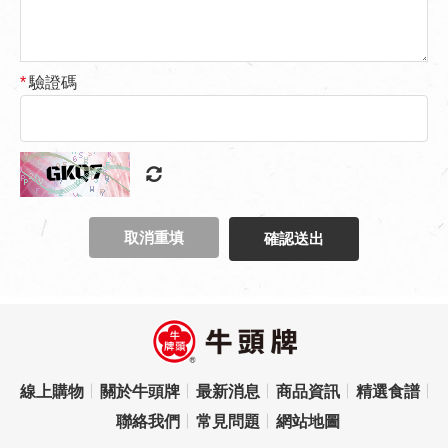
*
驗證碼
確認送出
線上購物
關於牛頭牌
最新消息
商品資訊
精選食譜
聯絡我們
常見問題
網站地圖