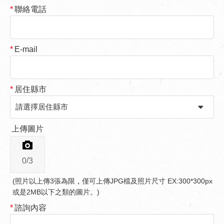
*
聯絡電話
*
E-mail
*
居住縣市
上傳圖片
/
0
3
(照片以上傳3張為限，僅可上傳JPG檔及照片尺寸 EX:300*300px
或是2MB以下之類的圖片。)
*
諮詢內容