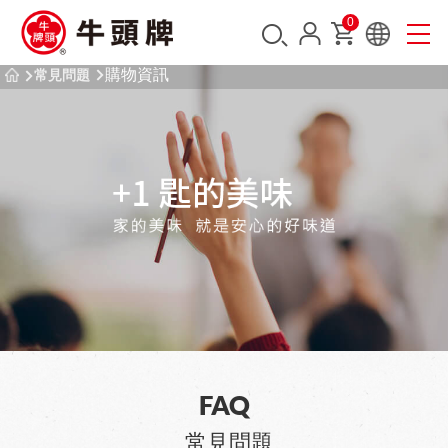
0
購物資訊
常見問題
FAQ
常見問題