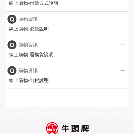
線上購物-付款方式說明
購物資訊
線上購物-退款說明
購物資訊
線上購物-退換貨說明
購物資訊
線上購物-出貨說明