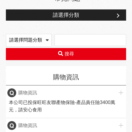
請選擇分類
購物資訊
搜尋
購物資訊
購物資訊
本公司已投保旺旺友聯產物保險-產品責任險3400萬
元，請安心食用
購物資訊