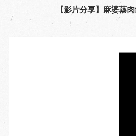
【影片分享】麻婆蒸肉餅