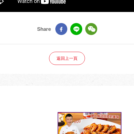
Share
返回上一頁