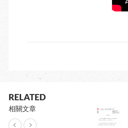
RELATED
相關文章