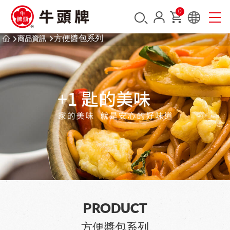
0
方便醬包系列
商品資訊
PRODUCT
方便醬包系列