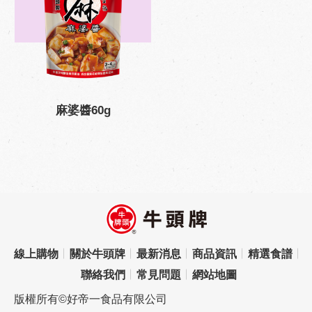
麻婆醬60g
線上購物
關於牛頭牌
最新消息
商品資訊
精選食譜
聯絡我們
常見問題
網站地圖
版權所有©好帝一食品有限公司