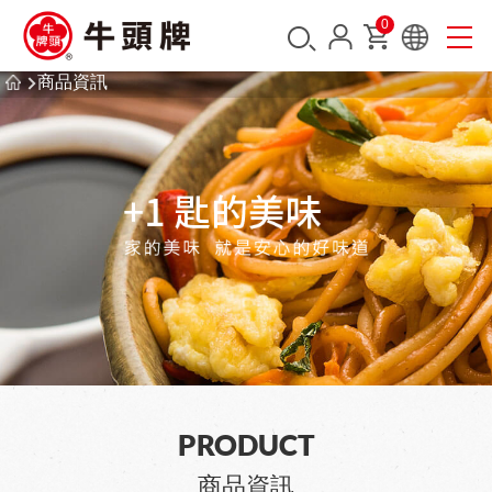
0
商品資訊
PRODUCT
商品資訊