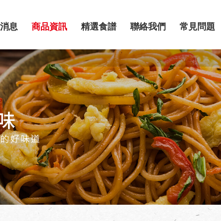
消息
商品資訊
精選食譜
聯絡我們
常見問題