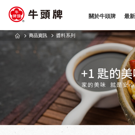
關於牛頭牌
最新
商品資訊
醬料系列