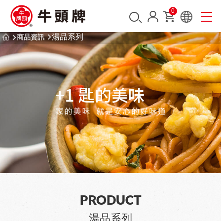
0
湯品系列
商品資訊
PRODUCT
湯品系列