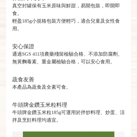
真空封罐保有玉米原味與鮮甜，易開包裝，即開即
食。
輕盈185g小規格包裝方便輕巧，適合兒童及女性食
用。
安心保證
通過SGS 411項農藥殘留檢驗合格、不添加防腐劑、
無黃麴毒素、重金屬檢驗合格，可以安心食用。
蔬食友善
本產品為蔬食及全素可食。
牛頭牌金鑽玉米粒料理
牛頭牌金鑽玉米粒185g可運用於拌炒料理、炒蛋、涼
拌及烹飪料理均適宜。