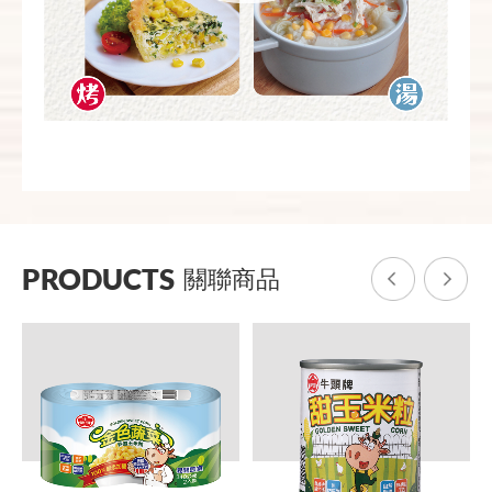
PRODUCTS
關聯商品