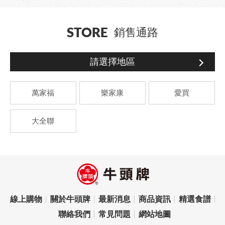
STORE
銷售通路
請選擇地區
萬家福
樂家康
愛買
大全聯
線上購物
關於牛頭牌
最新消息
商品資訊
精選食譜
聯絡我們
常見問題
網站地圖