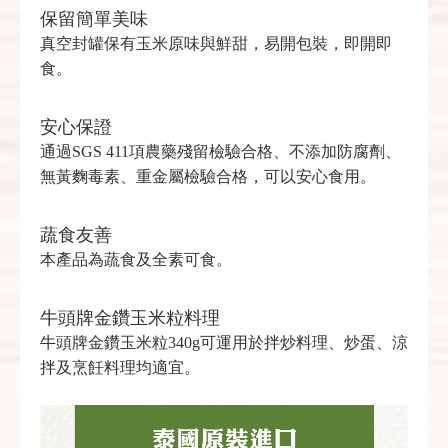
保留簡單美味
真空封罐保有玉米原味與鮮甜，易開包裝，即開即
食。
安心保證
通過SGS 411項農藥殘留檢驗合格、不添加防腐劑、
無黃麴毒素、重金屬檢驗合格，可以安心食用。
蔬食友善
本產品為蔬食及全素可食。
牛頭牌金鑽玉米粒料理
牛頭牌金鑽玉米粒340g可運用於拌炒料理、炒蛋、涼
拌及烹飪料理均適宜。