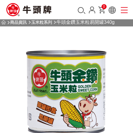
0
牛頭金鑽玉米粒易開罐340g
商品資訊
玉米粒系列