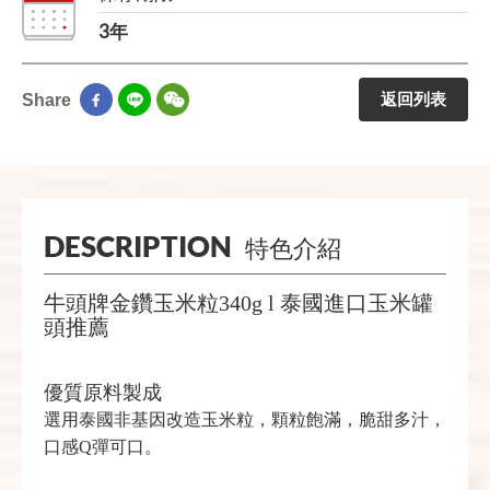
3年
返回列表
Share
DESCRIPTION
特色介紹
牛頭牌金鑽玉米粒340g l 泰國進口玉米罐
頭推薦
優質原料製成
選用泰國非基因改造玉米粒，顆粒飽滿，脆甜多汁，
口感Q彈可口。