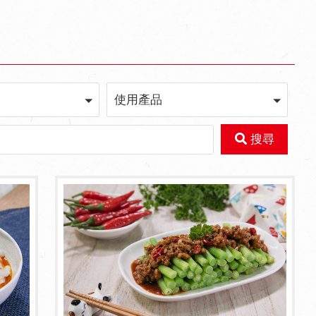
使用產品
搜尋