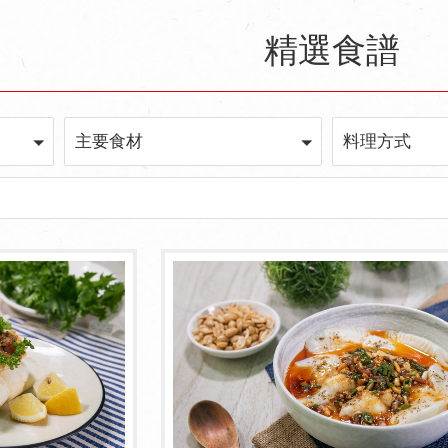
精選食譜
主要食材
料理方式