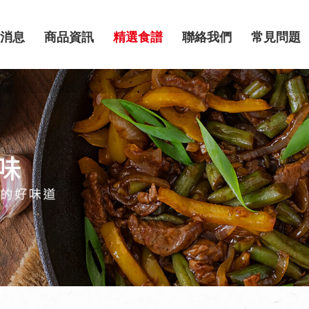
消息
商品資訊
精選食譜
聯絡我們
常見問題