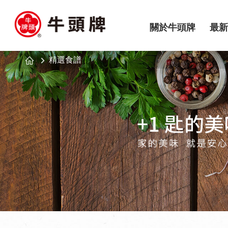
關於牛頭牌
最新
精選食譜