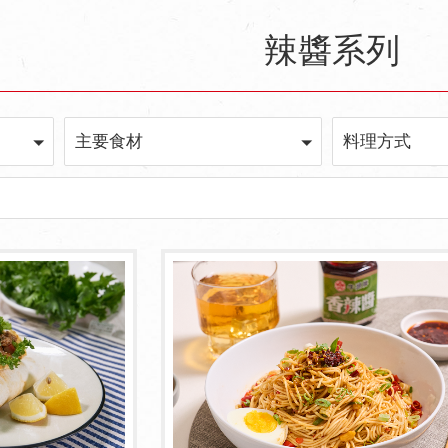
辣醬系列
主要食材
料理方式