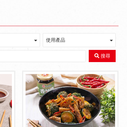
使用產品
搜尋