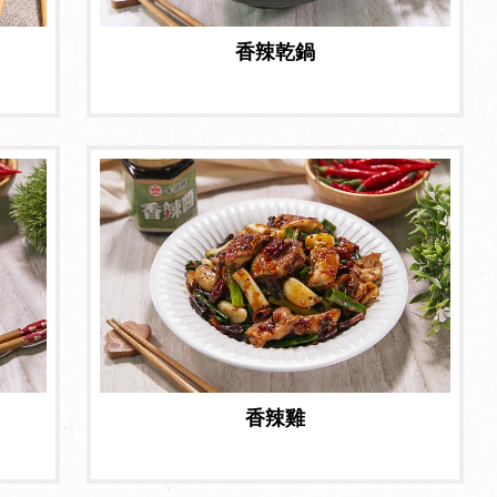
香辣乾鍋
香辣雞