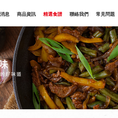
消息
商品資訊
精選食譜
聯絡我們
常見問題