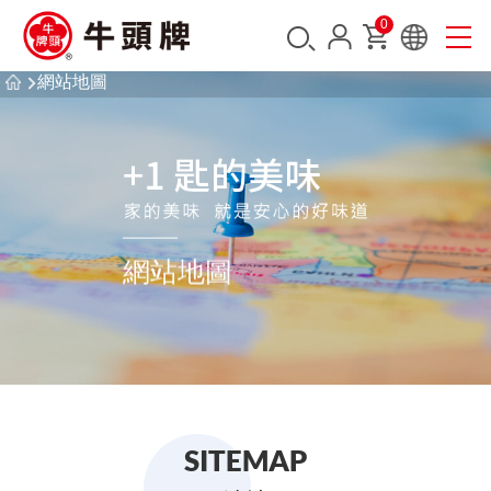
0
網站地圖
網站地圖
SITEMAP