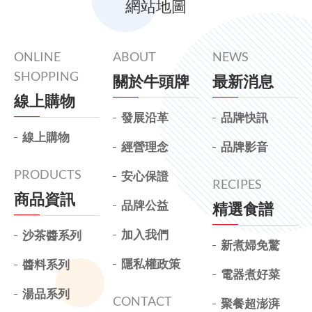
網站地圖
ONLINE
ABOUT
NEWS
SHOPPING
關於牛頭牌
最新消息
線上購物
發展沿革
品牌快訊
線上購物
經營理念
品牌影音
PRODUCTS
安心保證
RECIPES
商品資訊
品牌公益
精選食譜
加入我們
沙茶醬系列
新煮婦免驚
隱私權政策
醬料系列
電器煮好菜
湯品系列
CONTACT
聚餐超澎湃