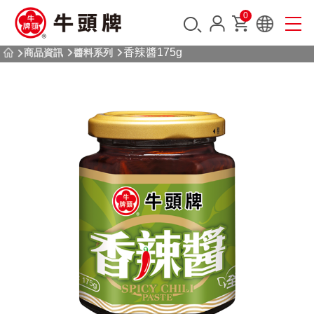
0
香辣醬175g
商品資訊
醬料系列