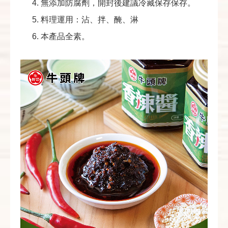
無添加防腐劑，開封後建議冷藏保存保存。
料理運用：沾、拌、醃、淋
本產品全素。