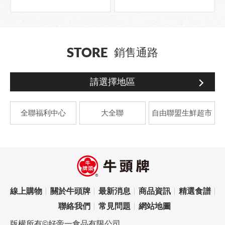
STORE
銷售通路
請選擇地區
全聯福利中心
大全聯
自由聯盟生鮮超市
線上購物
關於牛頭牌
最新消息
商品資訊
精選食譜
聯絡我們
常見問題
網站地圖
版權所有©好帝一食品有限公司