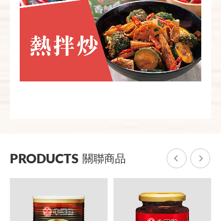
PRODUCTS
關聯商品