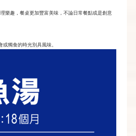
料理樂趣，餐桌更加豐富美味，不論日常餐點或是創意
會或獨食的時光別具風味。