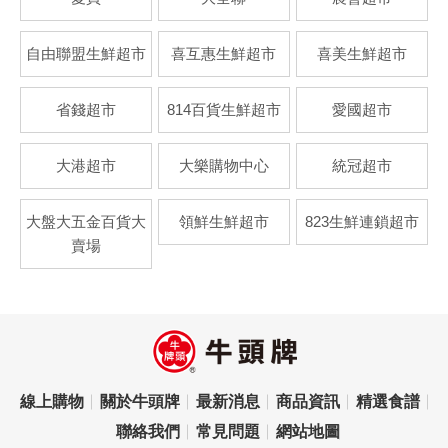
自由聯盟生鮮超市
喜互惠生鮮超市
喜美生鮮超市
省錢超市
814百貨生鮮超市
愛國超市
大港超市
大樂購物中心
統冠超市
大盤大五金百貨大
領鮮生鮮超市
823生鮮連鎖超市
賣場
線上購物
關於牛頭牌
最新消息
商品資訊
精選食譜
聯絡我們
常見問題
網站地圖