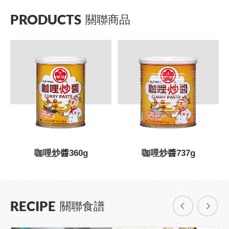
PRODUCTS
關聯商品
咖哩炒醬360g
咖哩炒醬737g
RECIPE
關聯食譜