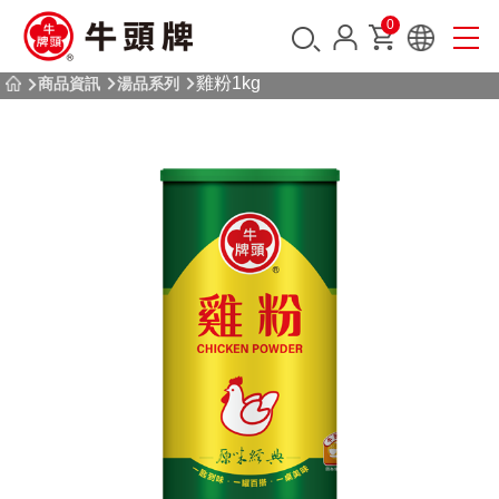
0
雞粉1kg
商品資訊
湯品系列