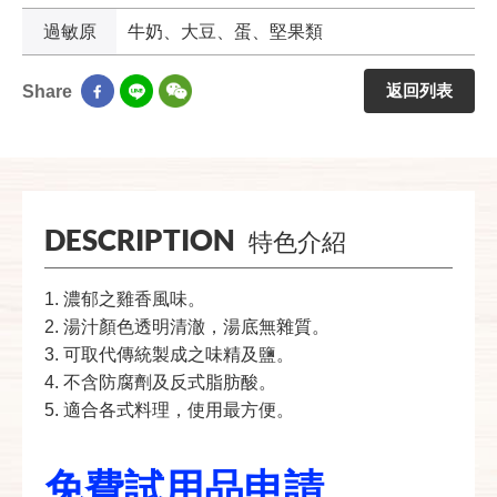
過敏原
牛奶、大豆、蛋、堅果類
返回列表
Share
DESCRIPTION
特色介紹
1. 濃郁之雞香風味。
2. 湯汁顏色透明清澈，湯底無雜質。
3. 可取代傳統製成之味精及鹽。
4. 不含防腐劑及反式脂肪酸。
5. 適合各式料理，使用最方便。
免費試用品申請