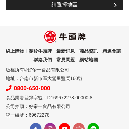
請選擇地區
線上購物
關於牛頭牌
最新消息
商品資訊
精選食譜
聯絡我們
常見問題
網站地圖
版權所有©好帝一食品有限公司
地址：台南市新市區大營里豐榮160號
0800-650-000
食品業者登錄字號：D169672278-00000-8
公司抬頭：好帝一食品有限公司
統一編號：69672278