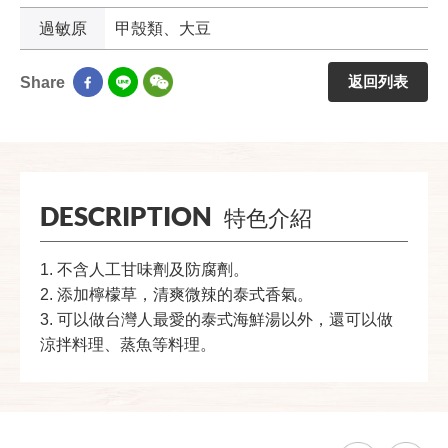
過敏原
甲殼類、大豆
返回列表
Share
DESCRIPTION
特色介紹
1. 不含人工甘味劑及防腐劑。
2. 添加檸檬草，清爽微辣的泰式香氣。
3. 可以做台灣人最愛的泰式海鮮湯以外，還可以做
涼拌料理、蒸魚等料理。