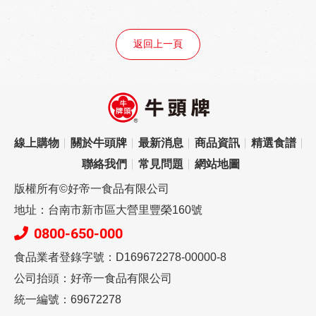
返回上一頁
線上購物
關於牛頭牌
最新消息
商品資訊
精選食譜
聯絡我們
常見問題
網站地圖
版權所有©好帝一食品有限公司
地址：台南市新市區大營里豐榮160號
0800-650-000
食品業者登錄字號：D169672278-00000-8
公司抬頭：好帝一食品有限公司
統一編號：69672278