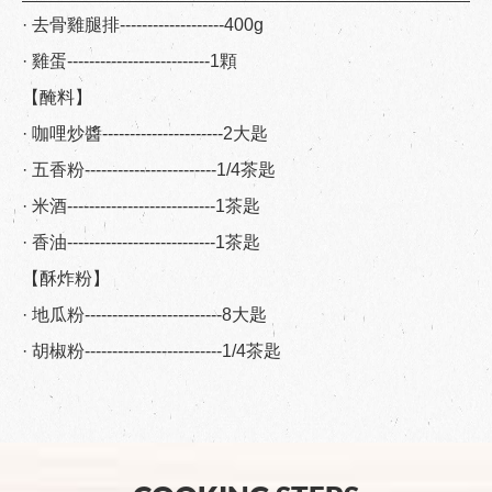
· 去骨雞腿排-------------------400g
· 雞蛋--------------------------1顆
【醃料】
· 咖哩炒醬----------------------2大匙
· 五香粉------------------------1/4茶匙
· 米酒---------------------------1茶匙
· 香油---------------------------1茶匙
【酥炸粉】
· 地瓜粉-------------------------8大匙
· 胡椒粉-------------------------1/4茶匙