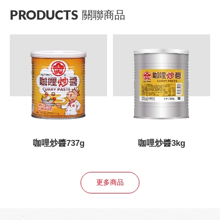
PRODUCTS
關聯商品
咖哩炒醬737g
咖哩炒醬3kg
更多商品