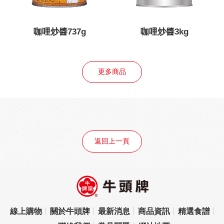
咖哩炒醬737g
咖哩炒醬3kg
更多商品
返回上一頁
線上購物
關於牛頭牌
最新消息
商品資訊
精選食譜