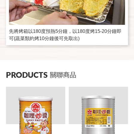
先將烤箱以180度預熱5分鐘，以180度烤15-20分鐘即
可(蔬菜類約烤10分鐘後可先取出)
PRODUCTS
關聯商品