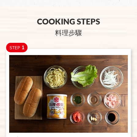
COOKING STEPS
料理步驟
1
STEP