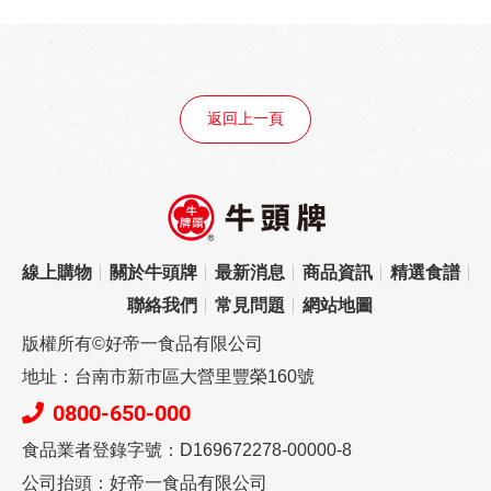
返回上一頁
線上購物
關於牛頭牌
最新消息
商品資訊
精選食譜
聯絡我們
常見問題
網站地圖
版權所有©好帝一食品有限公司
地址：台南市新市區大營里豐榮160號
0800-650-000
食品業者登錄字號：D169672278-00000-8
公司抬頭：好帝一食品有限公司