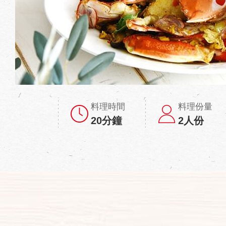
料理時間
料理份量
20分鐘
2人份