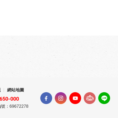
題
網站地圖
650-000
號：69672278