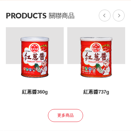
PRODUCTS
關聯商品
紅蔥醬360g
紅蔥醬737g
更多商品