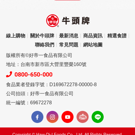
線上購物
關於牛頭牌
最新消息
商品資訊
精選食譜
聯絡我們
常見問題
網站地圖
版權所有©好帝一食品有限公司
地址：台南市新市區大營里豐榮160號
0800-650-000
食品業者登錄字號：D169672278-00000-8
公司抬頭：好帝一食品有限公司
統一編號：69672278
Copyright © Haw-Di-I Foods Co., Ltd. All Rights Reserved.