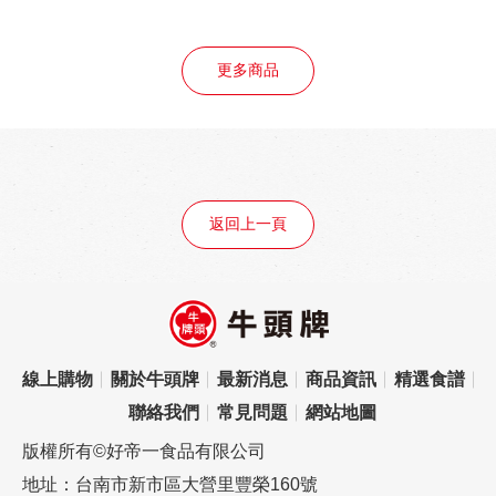
更多商品
返回上一頁
線上購物
關於牛頭牌
最新消息
商品資訊
精選食譜
聯絡我們
常見問題
網站地圖
版權所有©好帝一食品有限公司
地址：台南市新市區大營里豐榮160號