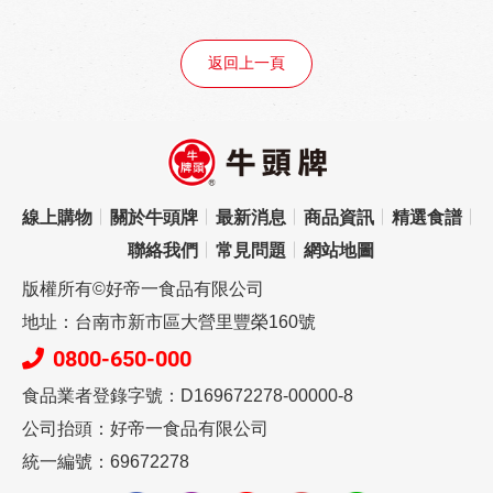
返回上一頁
線上購物
關於牛頭牌
最新消息
商品資訊
精選食譜
聯絡我們
常見問題
網站地圖
版權所有©好帝一食品有限公司
地址：台南市新市區大營里豐榮160號
0800-650-000
食品業者登錄字號：D169672278-00000-8
公司抬頭：好帝一食品有限公司
統一編號：69672278