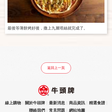
最後等薄餅烤好後，撒上九層塔絲就完成了。
返回上一頁
線上購物
關於牛頭牌
最新消息
商品資訊
精選食譜
聯絡我們
常見問題
網站地圖