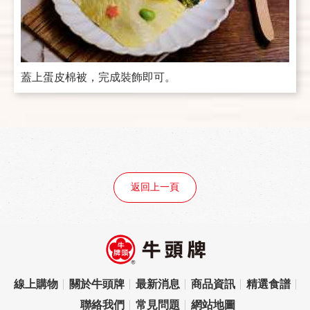
蓋上蛋皮棉被，完成裝飾即可。
返回上一頁
線上購物
關於牛頭牌
最新消息
商品資訊
精選食譜
聯絡我們
常見問題
網站地圖