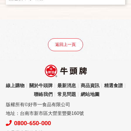
返回上一頁
線上購物
關於牛頭牌
最新消息
商品資訊
精選食譜
聯絡我們
常見問題
網站地圖
版權所有©好帝一食品有限公司
地址：台南市新市區大營里豐榮160號
0800-650-000