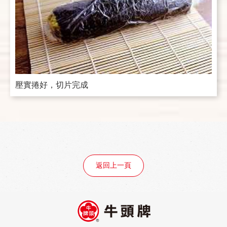
壓實捲好，切片完成
返回上一頁