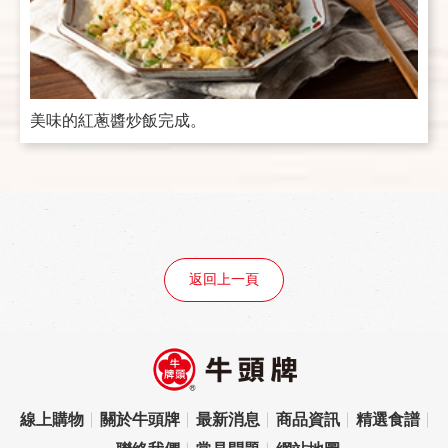
美味的紅蔥醬炒飯完成。
返回上一頁
線上購物
關於牛頭牌
最新消息
商品資訊
精選食譜