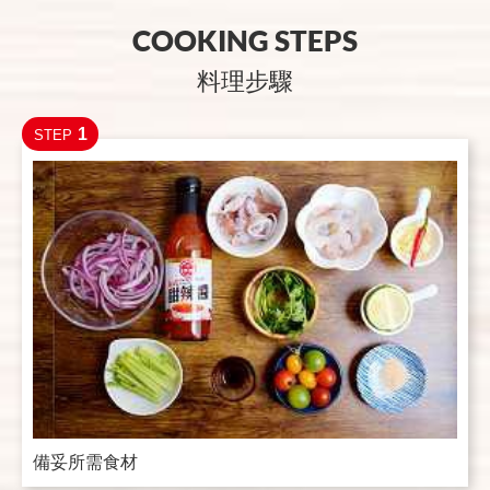
COOKING STEPS
料理步驟
1
STEP
備妥所需食材