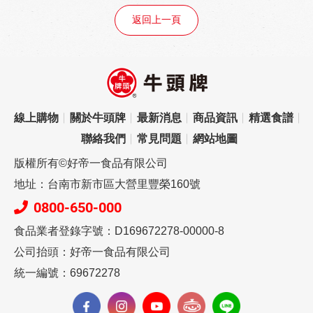
返回上一頁
線上購物
關於牛頭牌
最新消息
商品資訊
精選食譜
聯絡我們
常見問題
網站地圖
版權所有©好帝一食品有限公司
地址：台南市新市區大營里豐榮160號
0800-650-000
食品業者登錄字號：D169672278-00000-8
公司抬頭：好帝一食品有限公司
統一編號：69672278