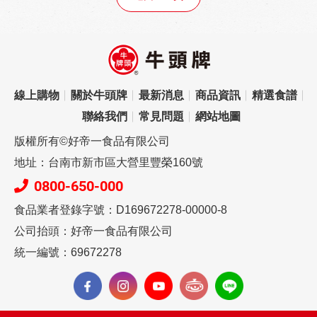
線上購物
關於牛頭牌
最新消息
商品資訊
精選食譜
聯絡我們
常見問題
網站地圖
版權所有©好帝一食品有限公司
地址：台南市新市區大營里豐榮160號
0800-650-000
食品業者登錄字號：D169672278-00000-8
公司抬頭：好帝一食品有限公司
統一編號：69672278