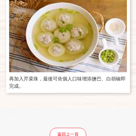
再加入芹菜珠，最後可依個人口味增添鹽巴、白胡椒即
完成。
返回上一頁