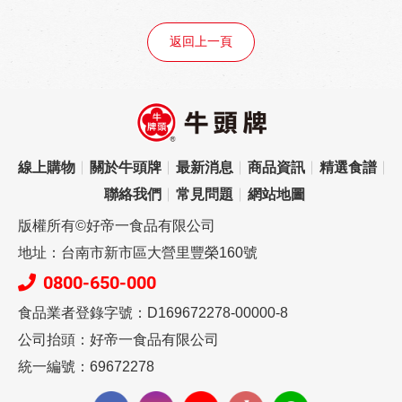
返回上一頁
線上購物
關於牛頭牌
最新消息
商品資訊
精選食譜
聯絡我們
常見問題
網站地圖
版權所有©好帝一食品有限公司
地址：台南市新市區大營里豐榮160號
0800-650-000
食品業者登錄字號：D169672278-00000-8
公司抬頭：好帝一食品有限公司
統一編號：69672278