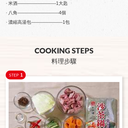
· 米酒---------------------------1大匙
· 八角-----------------------------4個
· 濃縮高湯包----------------------1包
COOKING STEPS
料理步驟
1
STEP