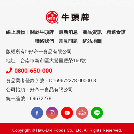
線上購物
關於牛頭牌
最新消息
商品資訊
精選食譜
聯絡我們
常見問題
網站地圖
版權所有©好帝一食品有限公司
地址：台南市新市區大營里豐榮160號
0800-650-000
食品業者登錄字號：D169672278-00000-8
公司抬頭：好帝一食品有限公司
統一編號：69672278
Copyright © Haw-Di-I Foods Co., Ltd. All Rights Reserved.