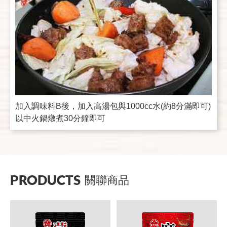
加入調味料B後，加入高湯包與1000cc水(約8分滿即可)
以中火鍋燉煮30分鐘即可
PRODUCTS
關聯商品