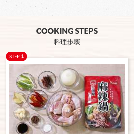
·
COOKING STEPS
料理步驟
1
STEP