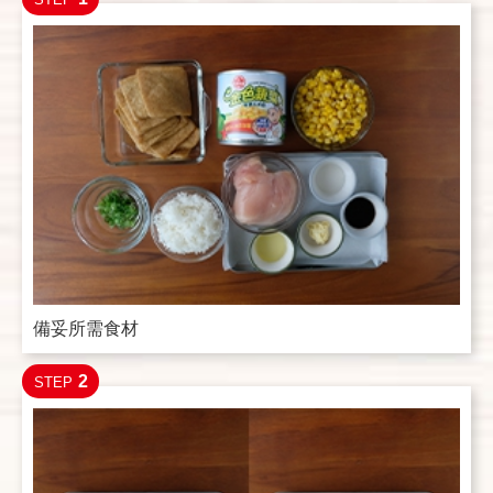
備妥所需食材
2
STEP