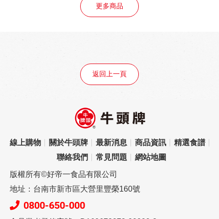
更多商品
返回上一頁
線上購物
關於牛頭牌
最新消息
商品資訊
精選食譜
聯絡我們
常見問題
網站地圖
版權所有©好帝一食品有限公司
地址：台南市新市區大營里豐榮160號
0800-650-000