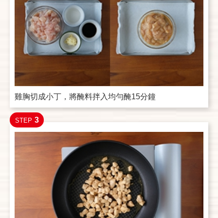
雞胸切成小丁，將醃料拌入均勻醃15分鐘
3
STEP