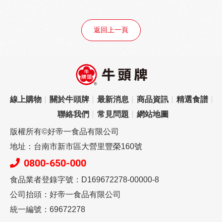
返回上一頁
線上購物
關於牛頭牌
最新消息
商品資訊
精選食譜
聯絡我們
常見問題
網站地圖
版權所有©好帝一食品有限公司
地址：台南市新市區大營里豐榮160號
0800-650-000
食品業者登錄字號：D169672278-00000-8
公司抬頭：好帝一食品有限公司
統一編號：69672278