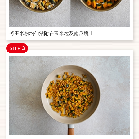
將玉米粉均勻沾附在玉米粒及南瓜塊上
3
STEP