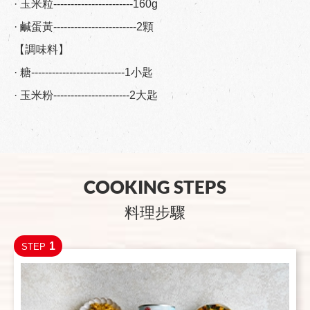
· 玉米粒-----------------------160g
· 鹹蛋黃------------------------2顆
【調味料】
· 糖---------------------------1小匙
· 玉米粉----------------------2大匙
COOKING STEPS
料理步驟
1
STEP