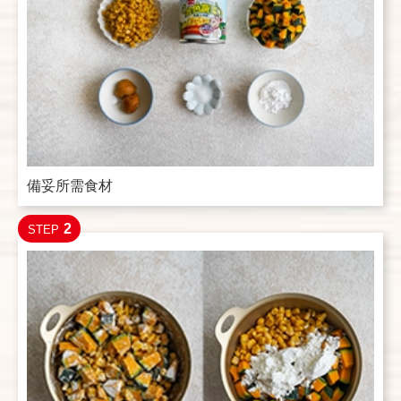
備妥所需食材
2
STEP