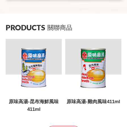
PRODUCTS
關聯商品
原味高湯-昆布海鮮風味
原味高湯-雞肉風味411ml
411ml