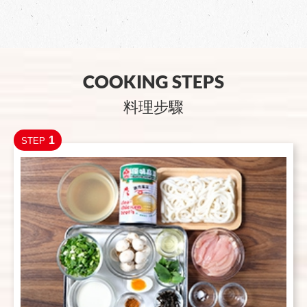
COOKING STEPS
料理步驟
1
STEP