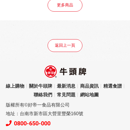
更多商品
返回上一頁
線上購物
關於牛頭牌
最新消息
商品資訊
精選食譜
聯絡我們
常見問題
網站地圖
版權所有©好帝一食品有限公司
地址：台南市新市區大營里豐榮160號
0800-650-000