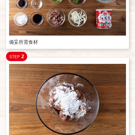
備妥所需食材
2
STEP