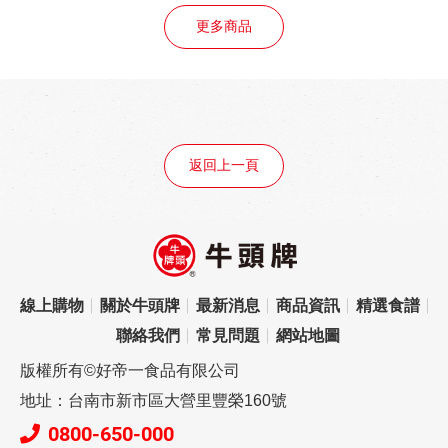
更多商品
返回上一頁
線上購物
關於牛頭牌
最新消息
商品資訊
精選食譜
聯絡我們
常見問題
網站地圖
版權所有©好帝一食品有限公司
地址：台南市新市區大營里豐榮160號
0800-650-000