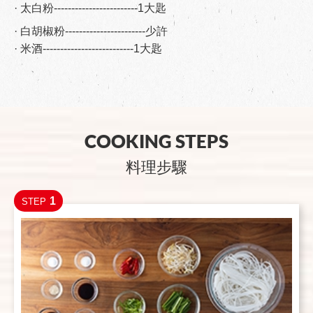
· 太白粉------------------------1大匙
· 白胡椒粉-----------------------少許
· 米酒--------------------------1大匙
COOKING STEPS
料理步驟
1
STEP