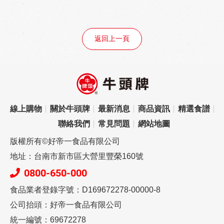
返回上一頁
線上購物
關於牛頭牌
最新消息
商品資訊
精選食譜
聯絡我們
常見問題
網站地圖
版權所有©好帝一食品有限公司
地址：台南市新市區大營里豐榮160號
0800-650-000
食品業者登錄字號：D169672278-00000-8
公司抬頭：好帝一食品有限公司
統一編號：69672278