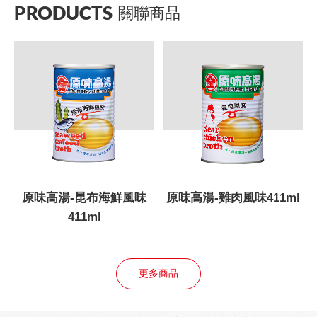
PRODUCTS
關聯商品
原味高湯-昆布海鮮風味
原味高湯-雞肉風味411ml
411ml
更多商品