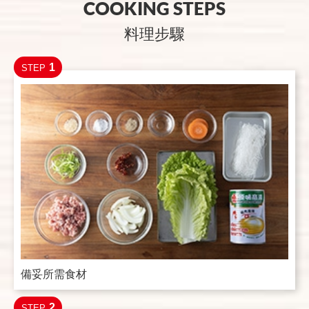
COOKING STEPS
料理步驟
1
STEP
備妥所需食材
2
STEP