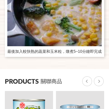
最後加入較快熟的蔬菜和玉米粒，燉煮5~10分鐘即完成
PRODUCTS
關聯商品