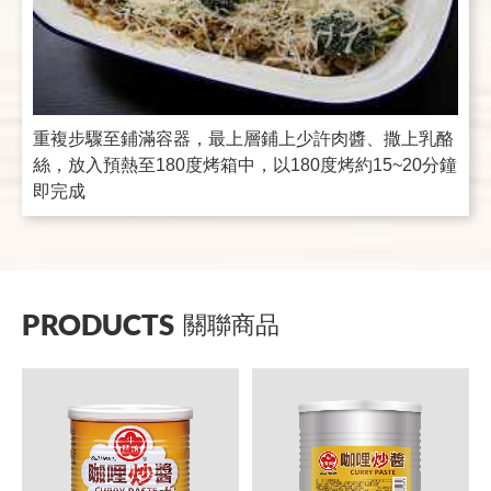
重複步驟至鋪滿容器，最上層鋪上少許肉醬、撒上乳酪
絲，放入預熱至180度烤箱中，以180度烤約15~20分鐘
即完成
PRODUCTS
關聯商品