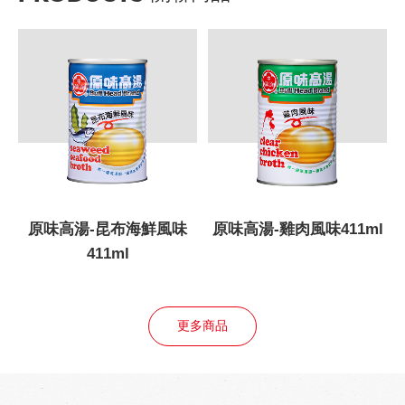
原味高湯-昆布海鮮風味
原味高湯-雞肉風味411ml
411ml
更多商品