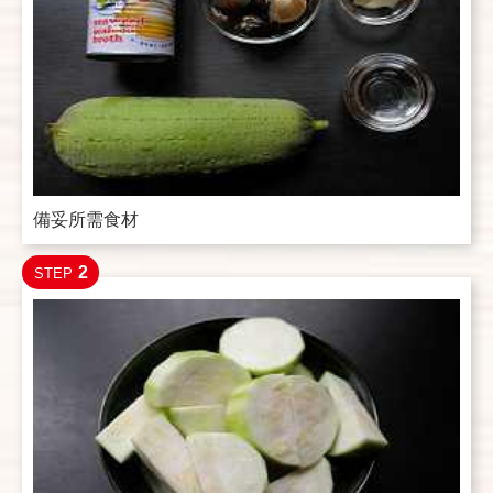
備妥所需食材
2
STEP