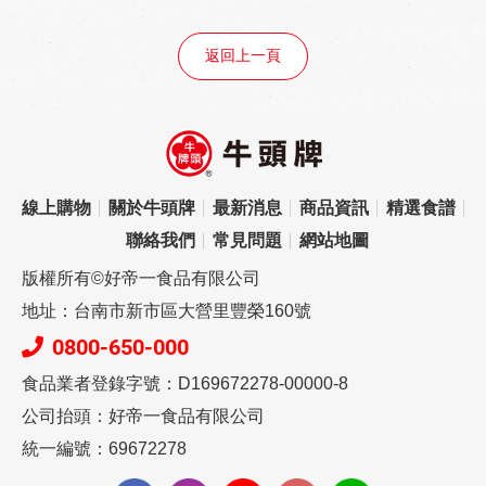
返回上一頁
線上購物
關於牛頭牌
最新消息
商品資訊
精選食譜
聯絡我們
常見問題
網站地圖
版權所有©好帝一食品有限公司
地址：台南市新市區大營里豐榮160號
0800-650-000
食品業者登錄字號：D169672278-00000-8
公司抬頭：好帝一食品有限公司
統一編號：69672278