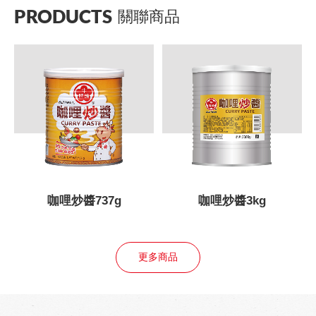
PRODUCTS
關聯商品
咖哩炒醬737g
咖哩炒醬3kg
更多商品