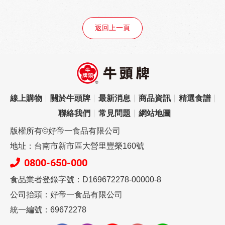
返回上一頁
線上購物
關於牛頭牌
最新消息
商品資訊
精選食譜
聯絡我們
常見問題
網站地圖
版權所有©好帝一食品有限公司
地址：台南市新市區大營里豐榮160號
0800-650-000
食品業者登錄字號：D169672278-00000-8
公司抬頭：好帝一食品有限公司
統一編號：69672278