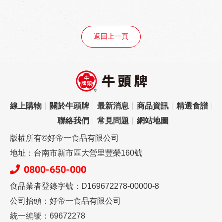
返回上一頁
線上購物
關於牛頭牌
最新消息
商品資訊
精選食譜
聯絡我們
常見問題
網站地圖
版權所有©好帝一食品有限公司
地址：台南市新市區大營里豐榮160號
0800-650-000
食品業者登錄字號：D169672278-00000-8
公司抬頭：好帝一食品有限公司
統一編號：69672278