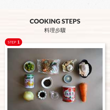
COOKING STEPS
料理步驟
1
STEP