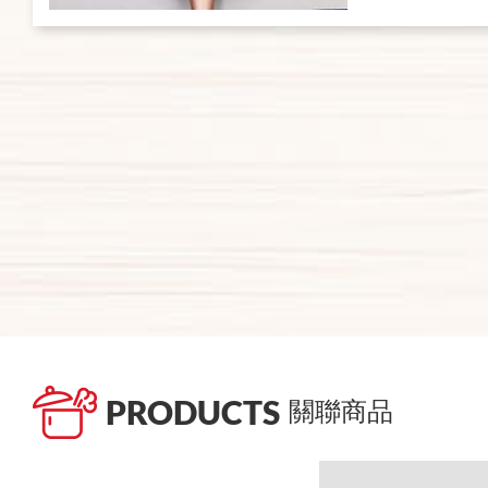
PRODUCTS
關聯商品