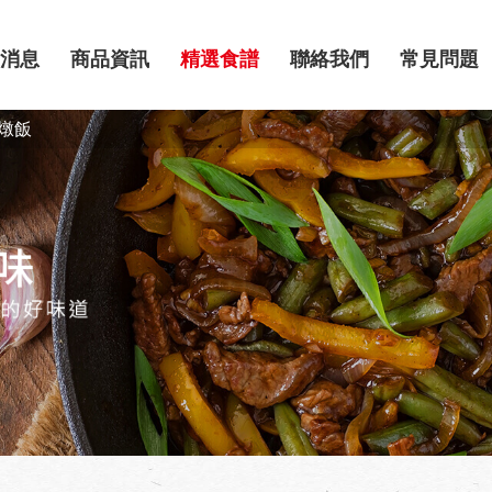
消息
商品資訊
精選食譜
聯絡我們
常見問題
燉飯