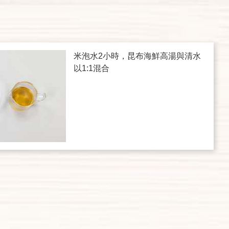
米泡水2小時，昆布海鮮高湯與清水
以1:1混合