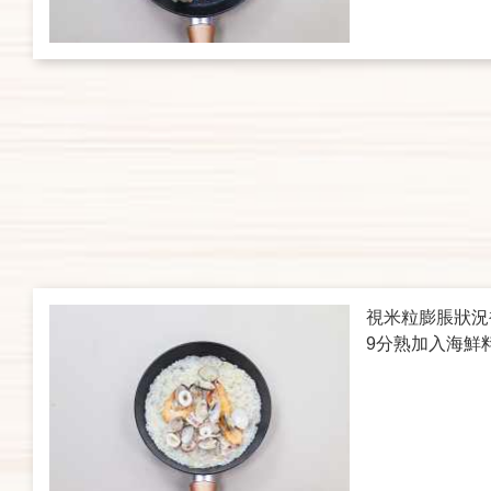
視米粒膨脹狀況
9分熟加入海鮮