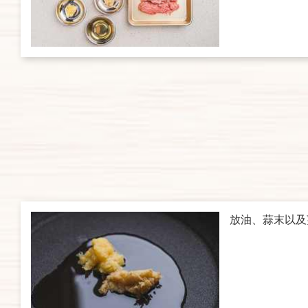
放油、蒜末以及