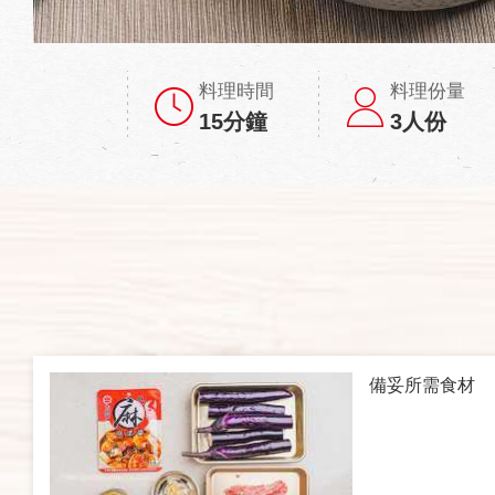
料理時間
料理份量
15分鐘
3人份
備妥所需食材