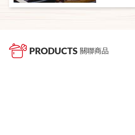
PRODUCTS
關聯商品