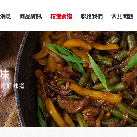
消息
商品資訊
精選食譜
聯絡我們
常見問題