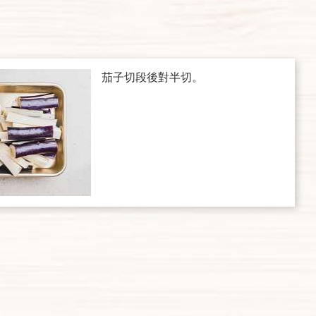
茄子切段後對半切。