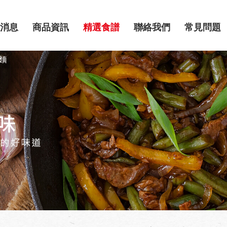
消息
商品資訊
精選食譜
聯絡我們
常見問題
麵