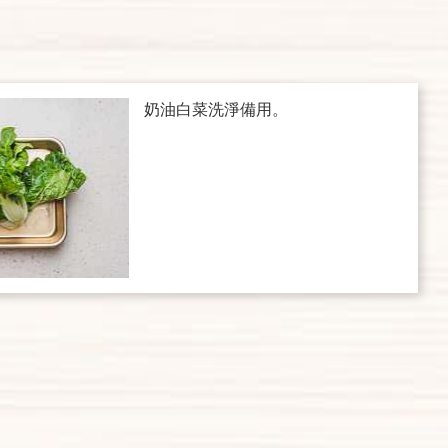
奶油白菜洗淨備用。