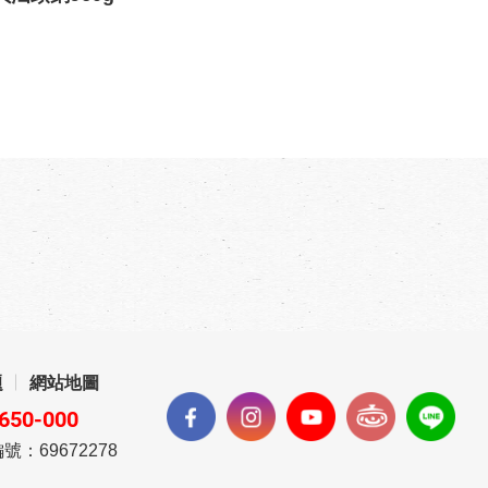
題
網站地圖
650-000
號：69672278