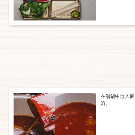
在湯鍋中放入麻
滾。