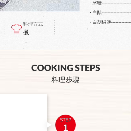
· 冰糖------------------
· 白醋------------------
· 白胡椒鹽--------------
料理方式
煮
COOKING STEPS
料理步驟
STEP
1