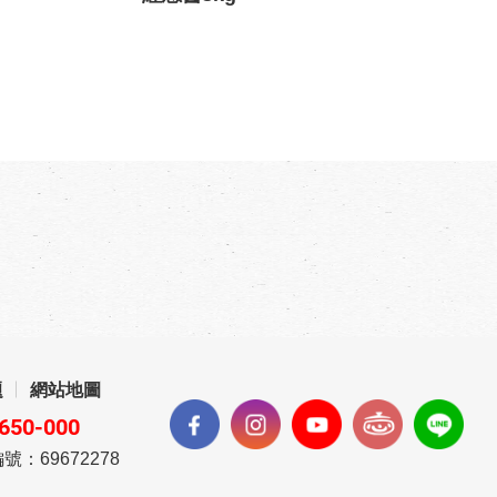
題
網站地圖
650-000
號：69672278