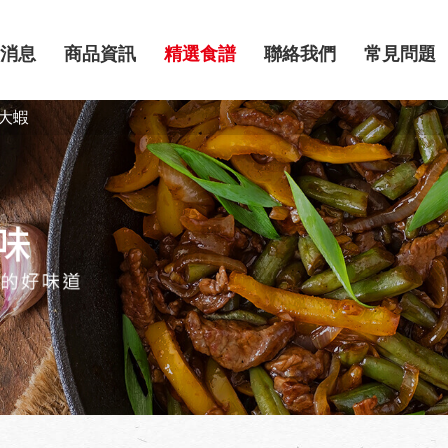
消息
商品資訊
精選食譜
聯絡我們
常見問題
大蝦